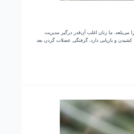
ا می‌بلعد. ما زنان اغلب آن‌قدر درگیر مدیریت
 کشیدن و بازیابی دارد. گرفتگی عضلات گردن بعد