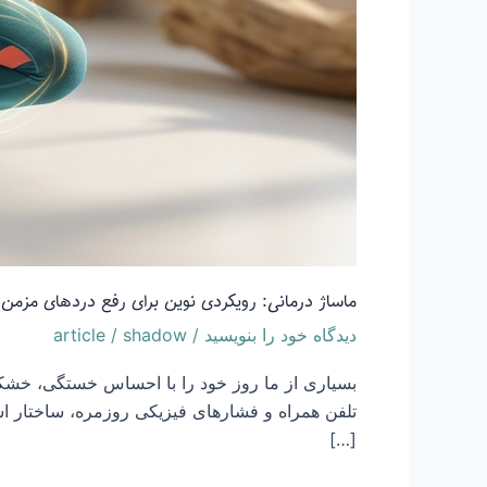
ماساژ درمانی: رویکردی نوین برای رفع دردهای مزمن د
دیدگاه‌ خود را بنویسید
/
shadow
/
article
بسیاری از ما روز خود را با احساس خستگی، خشکی 
تلفن همراه و فشارهای فیزیکی روزمره، ساختار اسک
[…]