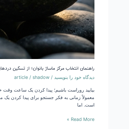
راهنمای انتخاب مرکز ماساژ بانوان؛ از تسکین درده
دیدگاه‌ خود را بنویسید
/
shadow
/
article
بیایید روراست باشیم؛ پیدا کردن یک ساعت وقت خ
معمولاً زمانی به فکر جستجو برای پیدا کردن یک م
است. اما
Read More »