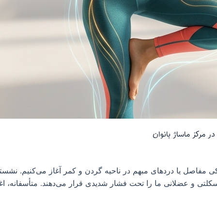
ر مرکز ماساژ بانوان
مفاصل یا دردهای مبهم در ناحیه گردن و کمر آغاز می‌کنیم. نشستن
لتی و عضلانی ما را تحت فشار شدیدی قرار می‌دهند. متأسفانه، اغل