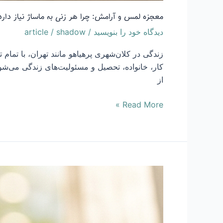
معجزه لمس و آرامش: چرا هر زنی به ماساژ نیاز دارد
دیدگاه‌ خود را بنویسید
/
shadow
/
article
زندگی در کلان‌شهری پرهیاهو مانند تهران، با تمام 
کار، خانواده، تحصیل و مسئولیت‌های زندگی می‌شو
از
Read More »
راهنمای
انتخاب
مرکز
ماساژ