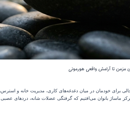
ای مزمن تا آرامش واقعی هورمونی
الی برای خودمان در میان دغدغه‌های کاری، مدیریت خانه و استرس‌
رکز ماساژ بانوان می‌افتیم که گرفتگی عضلات شانه، دردهای عصبی ک