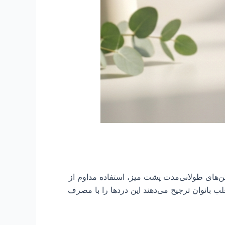
‌های طولانی‌مدت پشت میز، استفاده مداوم از
ب بانوان ترجیح می‌دهند این دردها را با مصرف