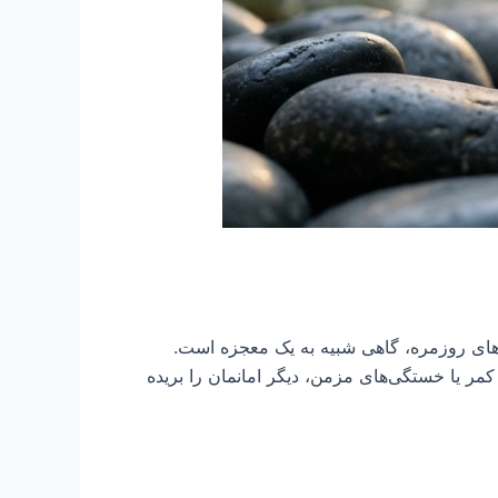
های روزمره، گاهی شبیه به یک معجزه است.
مر یا خستگی‌های مزمن، دیگر امانمان را بریده