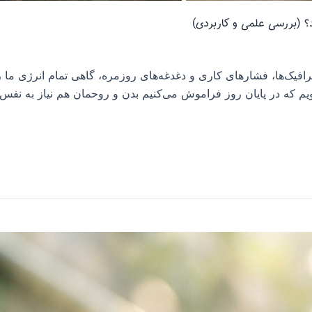
؟ (بررسی علمی و کاربردی)
ترافیک‌ها، فشارهای کاری و دغدغه‌های روزمره، گاهی تمام انرژی ما ر
یم که در پایان روز فراموش می‌کنیم بدن و روحمان هم نیاز به نفس