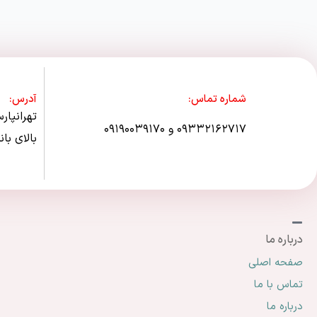
شماره تماس:
آدرس:
۰۹۳۳۲۱۶۲۷۱۷ و ۰۹۱۹۰۰۳۹۱۷۰
بالای بانک مس
درباره ما
صفحه اصلی
تماس با ما
درباره ما