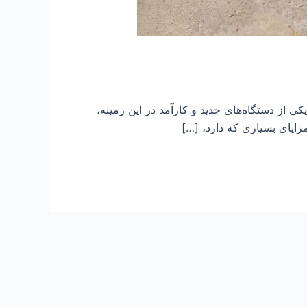
 از دستگاه‌های جدید و کارآمد در این زمینه،