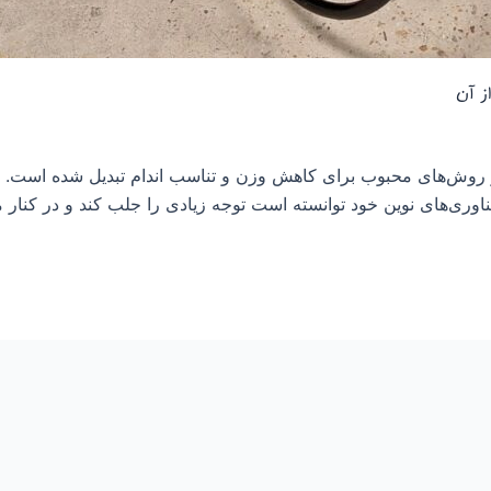
ز آن
از روش‌های محبوب برای کاهش وزن و تناسب اندام تبدیل شده است. یکی