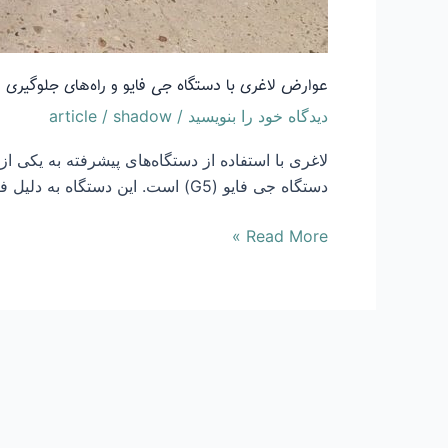
عوارض لاغری با دستگاه جی فایو و راه‌های جلوگیری ا
دیدگاه‌ خود را بنویسید
/
shadow
/
article
لاغری با استفاده از دستگاه‌های پیشرفته به یکی 
دستگاه جی فایو (G5) است. این دستگاه به دلیل فناوری‌های نوین خود توانسته است توجه زیادی را جلب کند و در کنار مزایای بسیاری که دارد، […]
Read More »