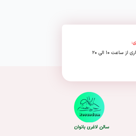
ی:
از ساعت ۱۰ الی ۲۰
سالن لاغری بانوان